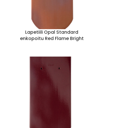
Lapetiili Opal Standard
enkopoitu Red Flame Bright