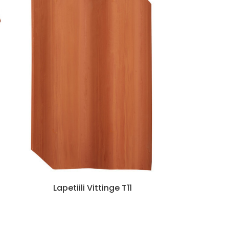
Lapetiili Vittinge T11